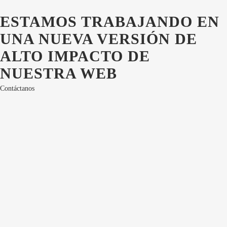
ESTAMOS TRABAJANDO EN
UNA NUEVA VERSIÓN DE
ALTO IMPACTO DE
NUESTRA WEB
Contáctanos